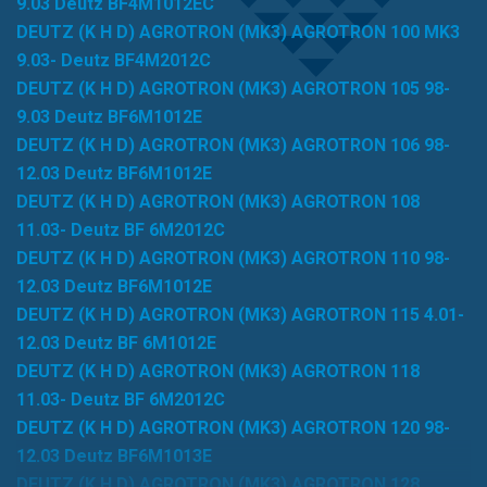
9.03 Deutz BF4M1012EC
DEUTZ (K H D) AGROTRON (MK3) AGROTRON 100 MK3
9.03- Deutz BF4M2012C
DEUTZ (K H D) AGROTRON (MK3) AGROTRON 105 98-
9.03 Deutz BF6M1012E
DEUTZ (K H D) AGROTRON (MK3) AGROTRON 106 98-
12.03 Deutz BF6M1012E
DEUTZ (K H D) AGROTRON (MK3) AGROTRON 108
11.03- Deutz BF 6M2012C
DEUTZ (K H D) AGROTRON (MK3) AGROTRON 110 98-
12.03 Deutz BF6M1012E
DEUTZ (K H D) AGROTRON (MK3) AGROTRON 115 4.01-
12.03 Deutz BF 6M1012E
DEUTZ (K H D) AGROTRON (MK3) AGROTRON 118
11.03- Deutz BF 6M2012C
DEUTZ (K H D) AGROTRON (MK3) AGROTRON 120 98-
12.03 Deutz BF6M1013E
DEUTZ (K H D) AGROTRON (MK3) AGROTRON 128