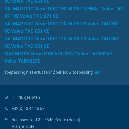
VE Volvo TAD 851 VE
KALMAR DRG-Serie DRG 100 54 S8 T4 FINAL Volvo TAD
871 VE Volvo TAD 871 VE
KALMAR DRG-Serie DRG 120 54 S6 T3 Volvo TAD 851
VE Volvo TAD 851 VE
KALMAR DRG-Serie DRG 120 54 S8 T3 Volvo TAD 851
VE Volvo TAD 851 VE
MAGNI RTH-Serie RTH 6.30 2017 Volvo TAD582VE
Volvo TAD582VE
Toepassing niet ertussen? Zoek jouw toepassing
hier.
Nu gesloten
+32(0)13 44 15 58
Halensestraat 39, 3545 Zelem (Halen)
Plan je route