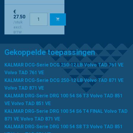
€
27.50
/stuk
excl.
BTW
Gekoppelde toepassingen
KALMAR DCG-Serie DCG 250-12 LB Volvo TAD 761 VE
Volvo TAD 761 VE
KALMAR DCG-Serie DCG 250-12 LB Volvo TAD 871 VE
Volvo TAD 871 VE
KALMAR DRG-Serie DRG 100 54 S6 T3 Volvo TAD 851
VE Volvo TAD 851 VE
KALMAR DRG-Serie DRG 100 54 S6 T4 FINAL Volvo TAD
871 VE Volvo TAD 871 VE
KALMAR DRG-Serie DRG 100 54 S8 T3 Volvo TAD 851