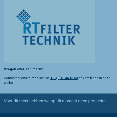
Vragen over een merk?
Contacteer ons telefonisch via
+32(0)13 44 15 58
of kom langs in onze
winkel!
Voor dit merk hebben we op dit moment geen producten