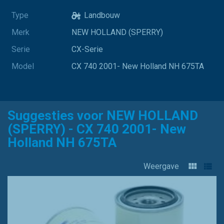
Type
Landbouw
Merk
NEW HOLLAND (SPERRY)
Serie
CX-Serie
Model
CX 740 2001- New Holland NH 675TA
Suggesties voor NEW HOLLAND
(SPERRY) - CX 740 2001- New
Holland NH 675TA
Weergave