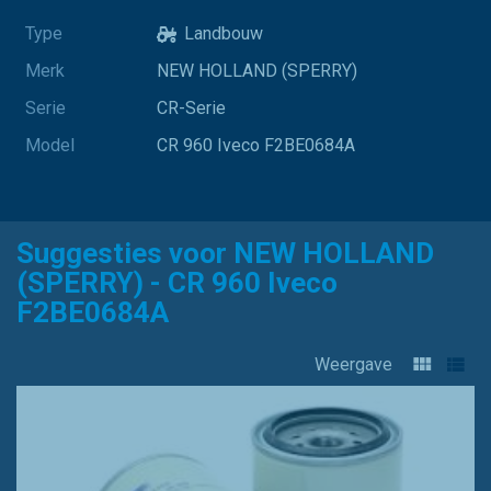
Type
Landbouw
Merk
NEW HOLLAND (SPERRY)
Serie
CR-Serie
Model
CR 960 Iveco F2BE0684A
Suggesties voor NEW HOLLAND
(SPERRY) - CR 960 Iveco
F2BE0684A
Weergave