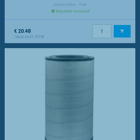
Interieurfilter - Vlak
Beperkte voorraad
€ 20.48
/stuk excl. BTW