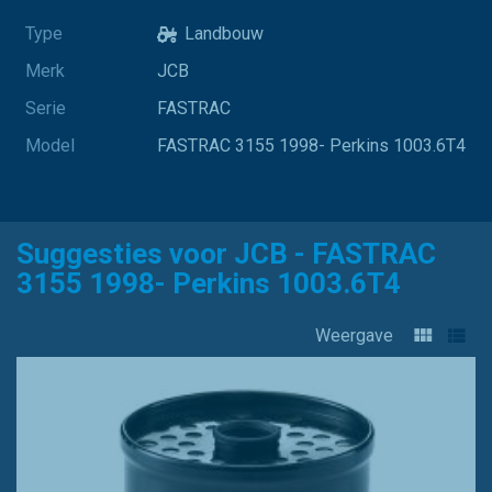
Type
Landbouw
Merk
JCB
Serie
FASTRAC
Model
FASTRAC 3155 1998- Perkins 1003.6T4
Suggesties voor JCB - FASTRAC
3155 1998- Perkins 1003.6T4
Weergave