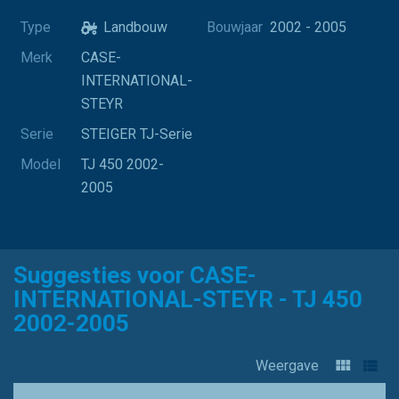
Type
Landbouw
Bouwjaar
2002 - 2005
Merk
CASE-
INTERNATIONAL-
STEYR
Serie
STEIGER TJ-Serie
Model
TJ 450 2002-
2005
Suggesties voor CASE-
INTERNATIONAL-STEYR - TJ 450
2002-2005
Weergave