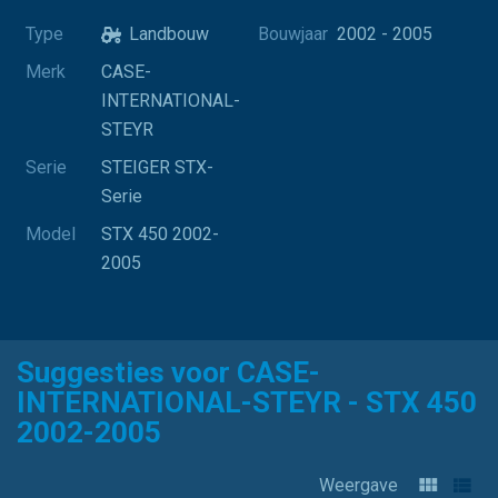
Type
Landbouw
Bouwjaar
2002 - 2005
Merk
CASE-
INTERNATIONAL-
STEYR
Serie
STEIGER STX-
Serie
Model
STX 450 2002-
2005
Suggesties voor CASE-
INTERNATIONAL-STEYR - STX 450
2002-2005
Weergave