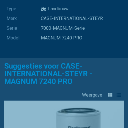
Type
Landbouw
Merk
CASE-INTERNATIONAL-STEYR
Serie
7000-MAGNUM-Serie
Model
MAGNUM 7240 PRO
Suggesties voor CASE-
INTERNATIONAL-STEYR -
MAGNUM 7240 PRO
Weergave