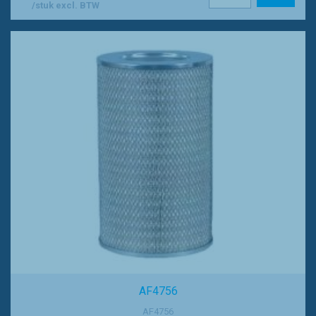
/stuk excl. BTW
AF4756
AF4756