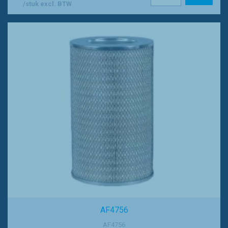
/stuk excl. BTW
AF4756
AF4756