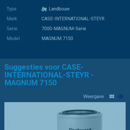
Type
Landbouw
Merk
CASE-INTERNATIONAL-STEYR
Serie
7000-MAGNUM-Serie
Model
MAGNUM 7150
Suggesties voor CASE-
INTERNATIONAL-STEYR -
MAGNUM 7150
Weergave