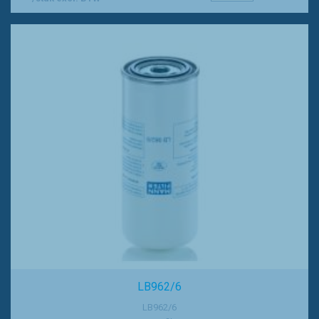
LB962/6
LB962/6