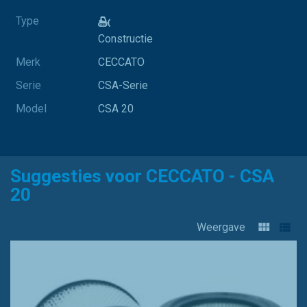
Type
Constructie
Merk
CECCATO
Serie
CSA-Serie
Model
CSA 20
Suggesties voor CECCATO - CSA
20
Weergave