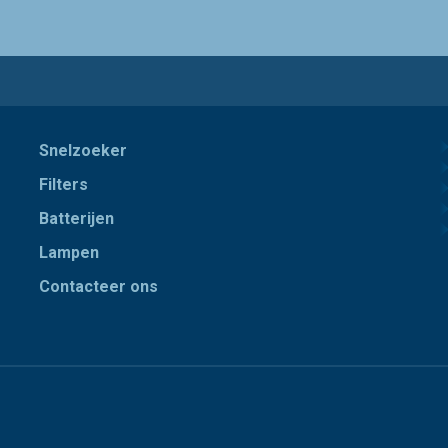
Snelzoeker
Filters
Batterijen
Lampen
Contacteer ons