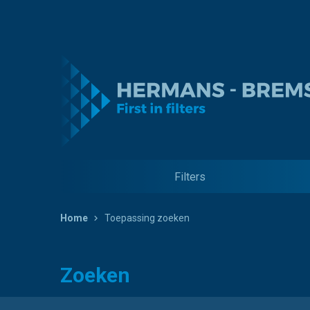
Filters
Home
Toepassing zoeken
Zoeken