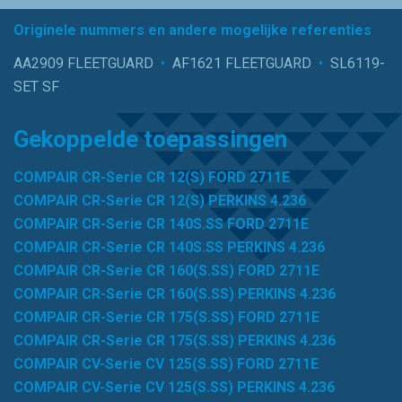
Originele nummers en andere mogelijke referenties
AA2909 FLEETGUARD
•
AF1621 FLEETGUARD
•
SL6119-
SET SF
Gekoppelde toepassingen
COMPAIR CR-Serie CR 12(S) FORD 2711E
COMPAIR CR-Serie CR 12(S) PERKINS 4.236
COMPAIR CR-Serie CR 140S.SS FORD 2711E
COMPAIR CR-Serie CR 140S.SS PERKINS 4.236
COMPAIR CR-Serie CR 160(S.SS) FORD 2711E
COMPAIR CR-Serie CR 160(S.SS) PERKINS 4.236
COMPAIR CR-Serie CR 175(S.SS) FORD 2711E
COMPAIR CR-Serie CR 175(S.SS) PERKINS 4.236
COMPAIR CV-Serie CV 125(S.SS) FORD 2711E
COMPAIR CV-Serie CV 125(S.SS) PERKINS 4.236