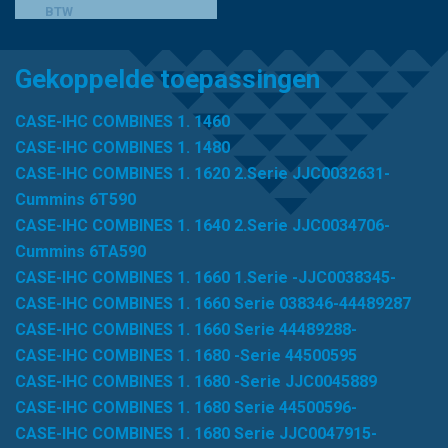
BTW
Gekoppelde toepassingen
CASE-IHC COMBINES 1. 1460
CASE-IHC COMBINES 1. 1480
CASE-IHC COMBINES 1. 1620 2.Serie JJC0032631-
Cummins 6T590
CASE-IHC COMBINES 1. 1640 2.Serie JJC0034706-
Cummins 6TA590
CASE-IHC COMBINES 1. 1660 1.Serie -JJC0038345-
CASE-IHC COMBINES 1. 1660 Serie 038346-44489287
CASE-IHC COMBINES 1. 1660 Serie 44489288-
CASE-IHC COMBINES 1. 1680 -Serie 44500595
CASE-IHC COMBINES 1. 1680 -Serie JJC0045889
CASE-IHC COMBINES 1. 1680 Serie 44500596-
CASE-IHC COMBINES 1. 1680 Serie JJC0047915-