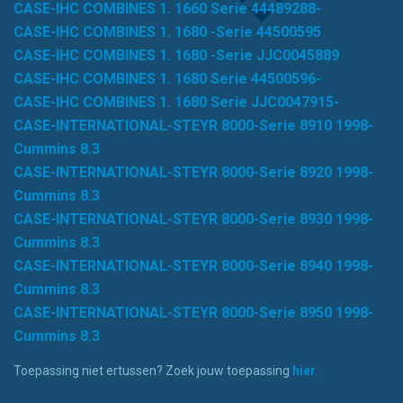
CASE-IHC COMBINES 1. 1660 Serie 44489288-
CASE-IHC COMBINES 1. 1680 -Serie 44500595
CASE-IHC COMBINES 1. 1680 -Serie JJC0045889
CASE-IHC COMBINES 1. 1680 Serie 44500596-
CASE-IHC COMBINES 1. 1680 Serie JJC0047915-
CASE-INTERNATIONAL-STEYR 8000-Serie 8910 1998-
Cummins 8.3
CASE-INTERNATIONAL-STEYR 8000-Serie 8920 1998-
Cummins 8.3
CASE-INTERNATIONAL-STEYR 8000-Serie 8930 1998-
Cummins 8.3
CASE-INTERNATIONAL-STEYR 8000-Serie 8940 1998-
Cummins 8.3
CASE-INTERNATIONAL-STEYR 8000-Serie 8950 1998-
Cummins 8.3
Toepassing niet ertussen? Zoek jouw toepassing
hier.