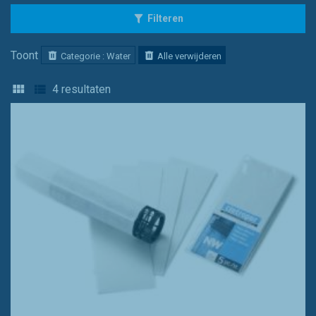
Filteren
Toont
Categorie : Water
Alle verwijderen
4
resultaten