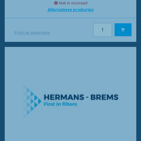
Niet in voorraad
Alternatieve producten
Prijs op aanvraag