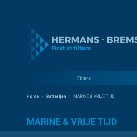
Filters
Home
Batterijen
MARINE & VRIJE TIJD
MARINE & VRIJE TIJD