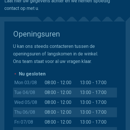
Laat hier uw gegevens achter en we nemen spoedig
contact op met u.
Openingsuren
U kan ons steeds contacteren tussen de
openingsuren of langskomen in de winkel.
Ons team staat voor al uw vragen klaar.
Nu gesloten
Mon 03/08
08:00 - 12:00
13:00 - 17:00
Tue 04/08
08:00 - 12:00
13:00 - 17:00
Wed 05/08
08:00 - 12:00
13:00 - 17:00
Thu 06/08
08:00 - 12:00
13:00 - 17:00
Fri 07/08
08:00 - 12:00
13:00 - 17:00