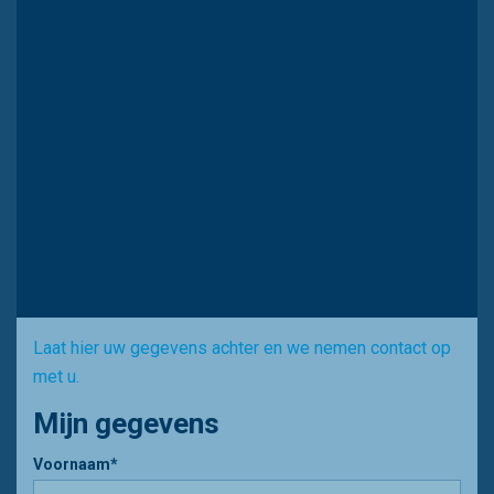
Laat hier uw gegevens achter en we nemen contact op
met u.
Mijn gegevens
Voornaam*