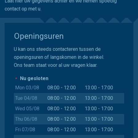
Laat hier uw gegevens achter en we nemen spoedig
contact op met u.
Openingsuren
U kan ons steeds contacteren tussen de
openingsuren of langskomen in de winkel.
Ons team staat voor al uw vragen klaar.
Nu gesloten
Mon 03/08
08:00 - 12:00
13:00 - 17:00
Tue 04/08
08:00 - 12:00
13:00 - 17:00
Wed 05/08
08:00 - 12:00
13:00 - 17:00
Thu 06/08
08:00 - 12:00
13:00 - 17:00
Fri 07/08
08:00 - 12:00
13:00 - 17:00